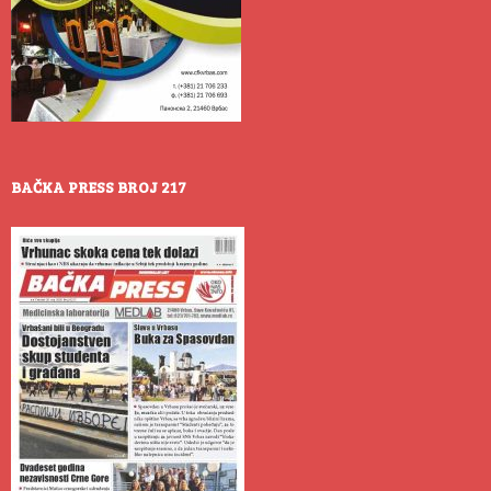
BAČKA PRESS BROJ 217