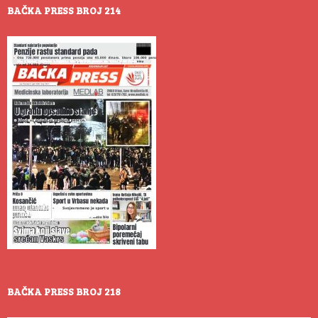
BAČKA PRESS BROJ 214
BAČKA PRESS BROJ 218