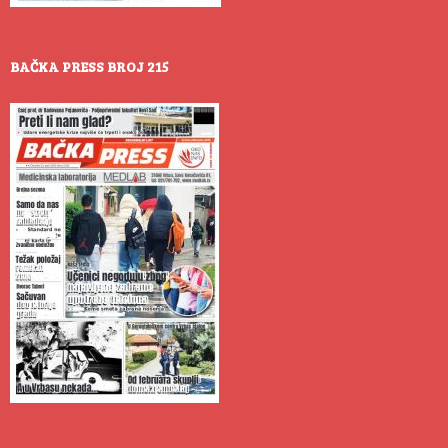
BAČKA PRESS BROJ 215