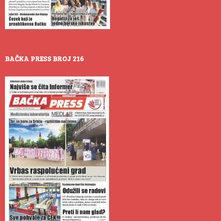
BAČKA PRESS BROJ 216