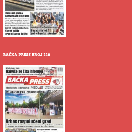
BAČKA PRESS BROJ 216