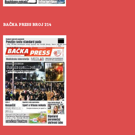
BAČKA PRESS BROJ 214