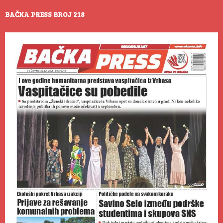
BAČKA PRESS BROJ 218