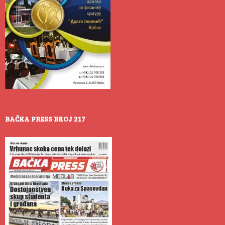
BAČKA PRESS BROJ 217