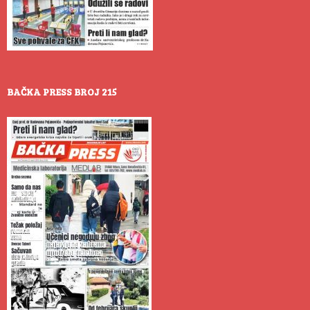
BAČKA PRESS BROJ 215