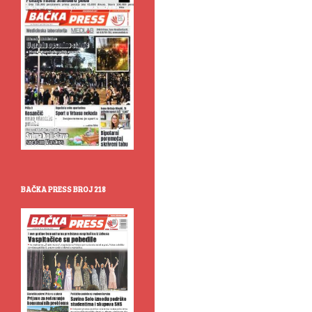
BAČKA PRESS BROJ 218