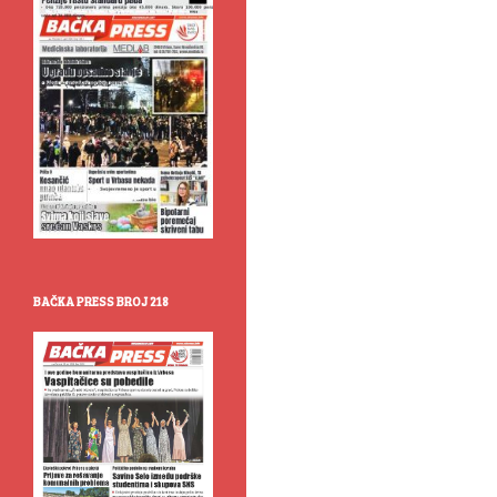
BAČKA PRESS BROJ 218