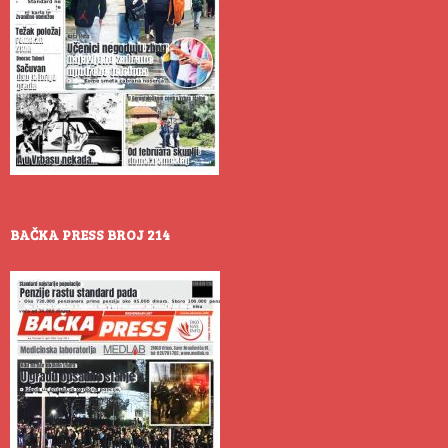
BAČKA PRESS BROJ 214