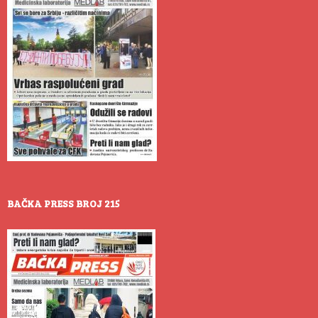
BAČKA PRESS BROJ 215