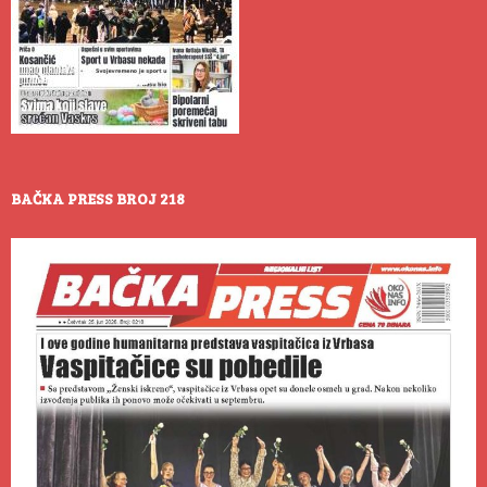
BAČKA PRESS BROJ 218