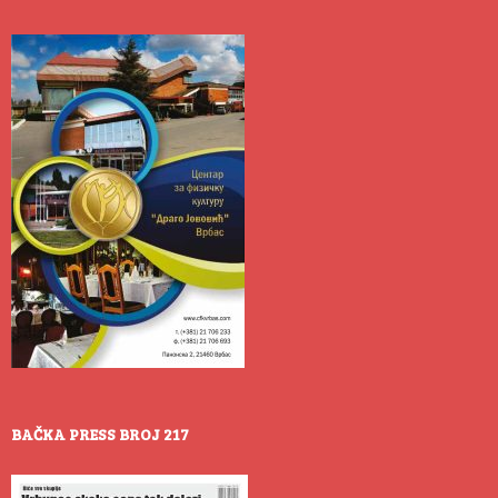
BAČKA PRESS BROJ 217