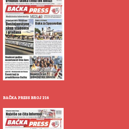
BAČKA PRESS BROJ 216