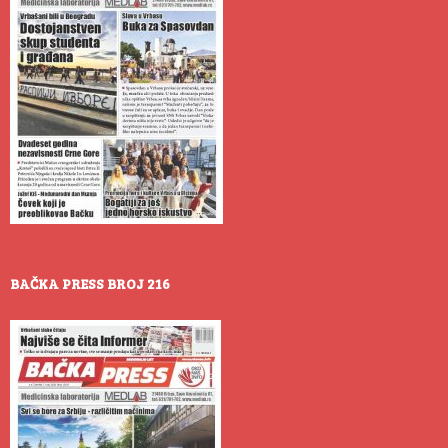
BAČKA PRESS BROJ 216