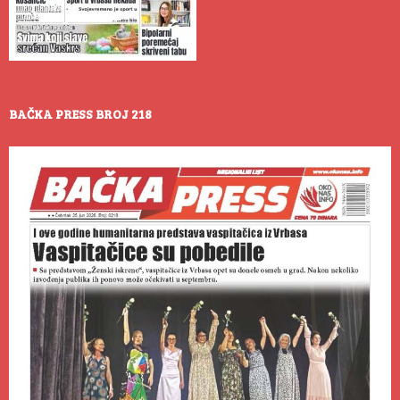
BAČKA PRESS BROJ 218