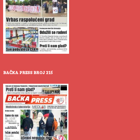
BAČKA PRESS BROJ 215