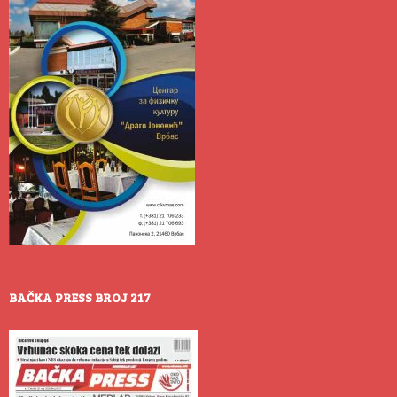
BAČKA PRESS BROJ 217