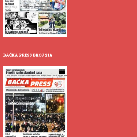
BAČKA PRESS BROJ 214