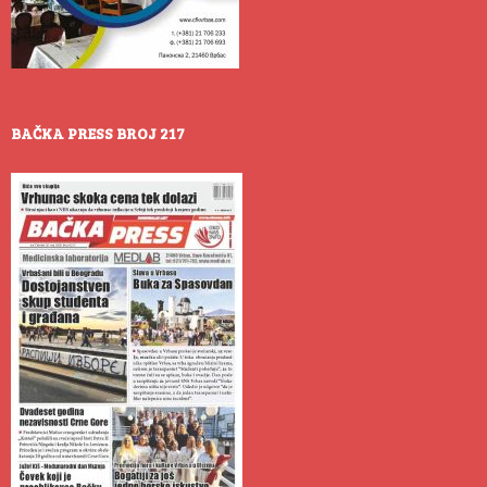
BAČKA PRESS BROJ 217