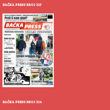
BAČKA PRESS BROJ 215
BAČKA PRESS BROJ 214