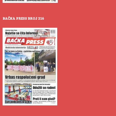
BAČKA PRESS BROJ 216