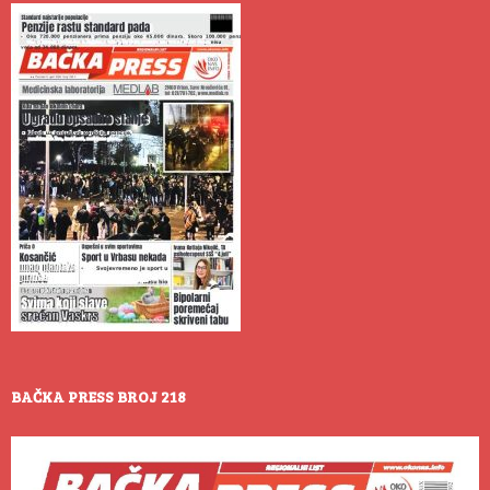
BAČKA PRESS BROJ 218