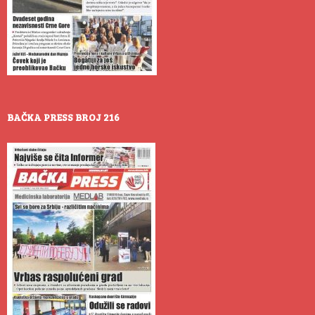
BAČKA PRESS BROJ 216