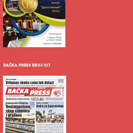
BAČKA PRESS BROJ 217