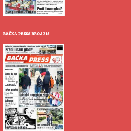
BAČKA PRESS BROJ 215