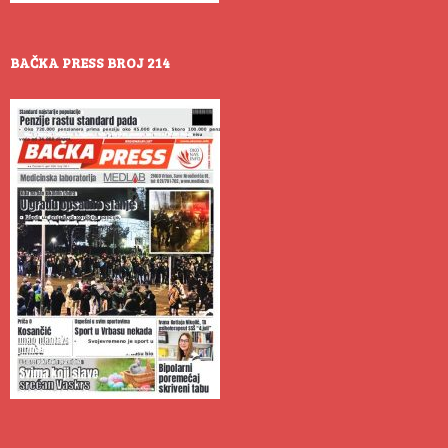
BAČKA PRESS BROJ 214