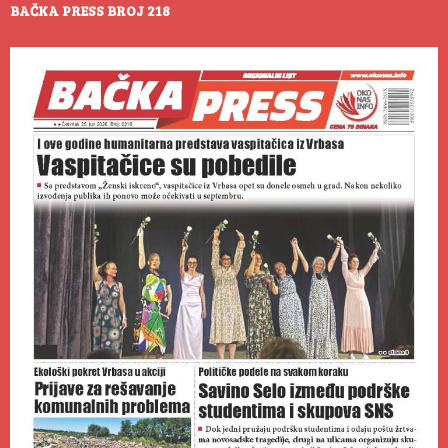
BAČKA PRESS BROJ 218