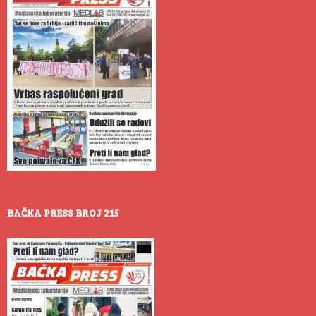
BAČKA PRESS BROJ 215