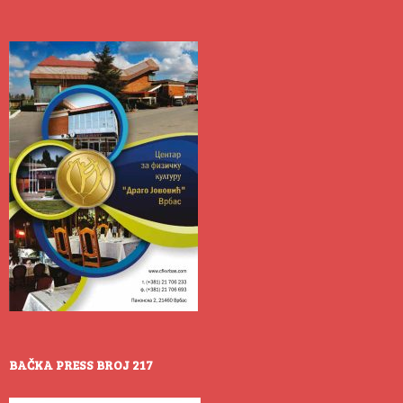
BAČKA PRESS BROJ 217