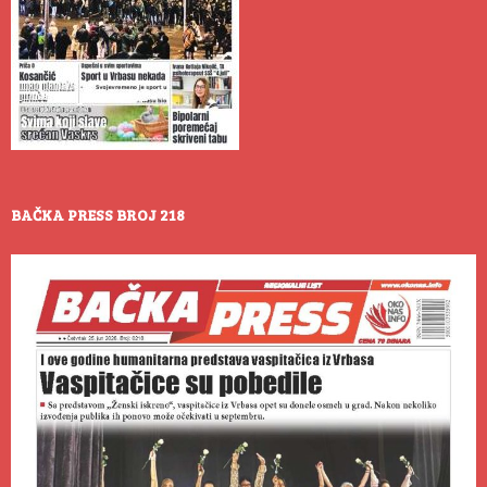
BAČKA PRESS BROJ 218