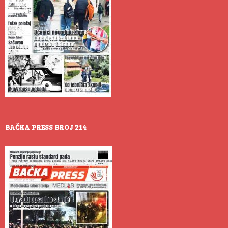
BAČKA PRESS BROJ 214