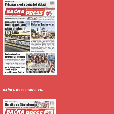
BAČKA PRESS BROJ 216