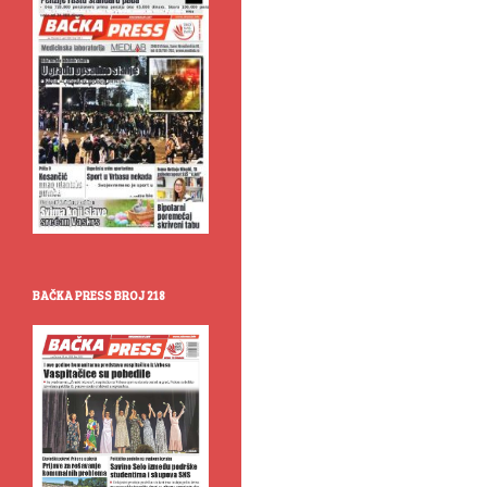
BAČKA PRESS BROJ 218