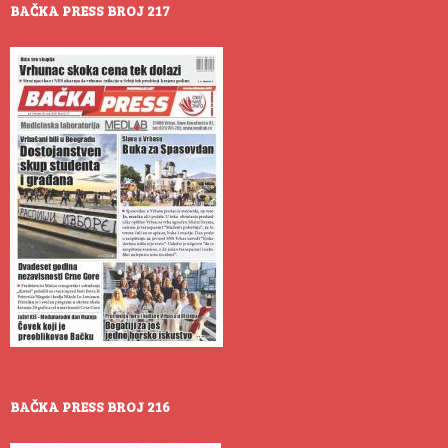
BAČKA PRESS BROJ 217
BAČKA PRESS BROJ 216