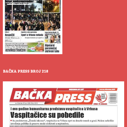
BAČKA PRESS BROJ 218