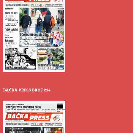
BAČKA PRESS BROJ 214