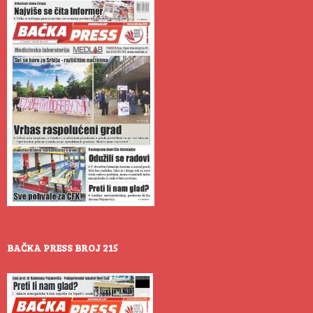
BAČKA PRESS BROJ 215