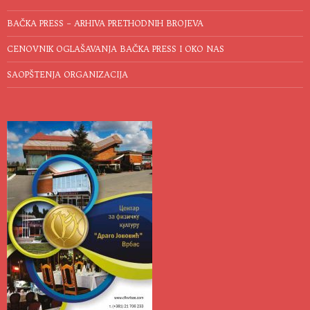
BAČKA PRESS – ARHIVA PRETHODNIH BROJEVA
CENOVNIK OGLAŠAVANJA BAČKA PRESS I OKO NAS
SAOPŠTENJA ORGANIZACIJA