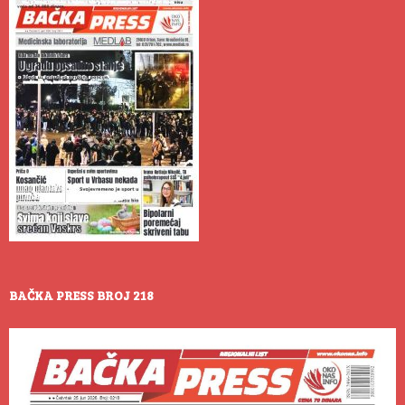
BAČKA PRESS BROJ 218