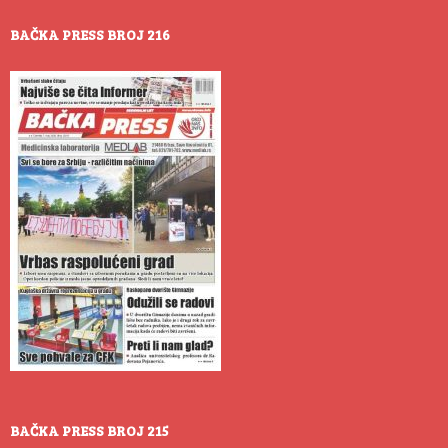
BAČKA PRESS BROJ 216
BAČKA PRESS BROJ 215