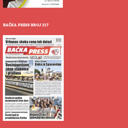
BAČKA PRESS BROJ 217