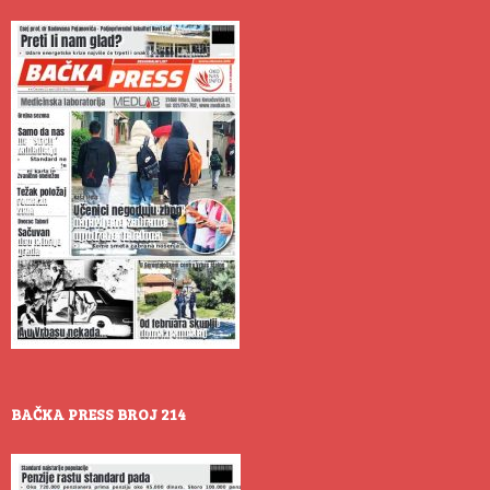
BAČKA PRESS BROJ 214