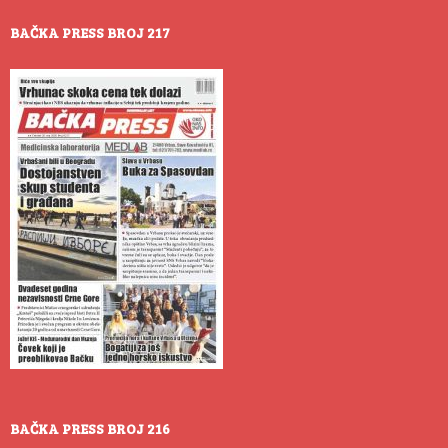
BAČKA PRESS BROJ 217
BAČKA PRESS BROJ 216