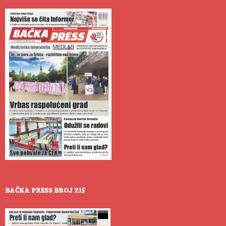
BAČKA PRESS BROJ 215