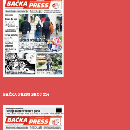
BAČKA PRESS BROJ 214