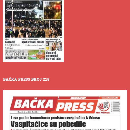
BAČKA PRESS BROJ 218