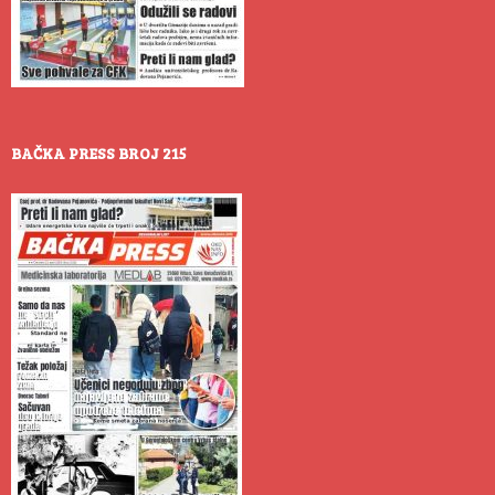
BAČKA PRESS BROJ 215