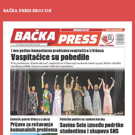
BAČKA PRESS BROJ 218