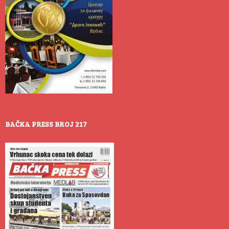
BAČKA PRESS BROJ 217