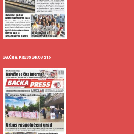
BAČKA PRESS BROJ 216