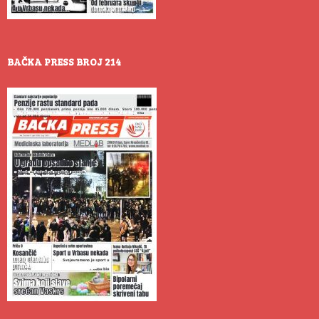
BAČKA PRESS BROJ 214