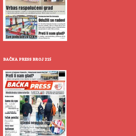
BAČKA PRESS BROJ 215