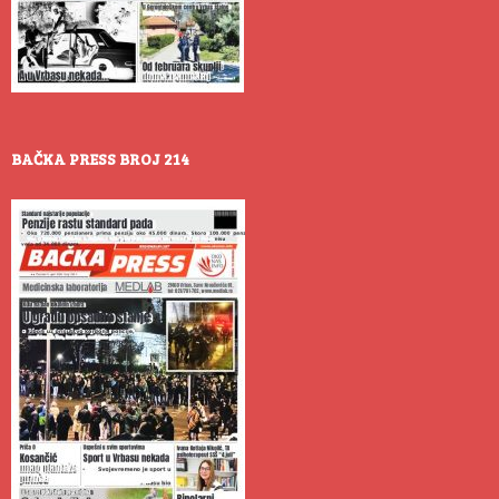
BAČKA PRESS BROJ 214