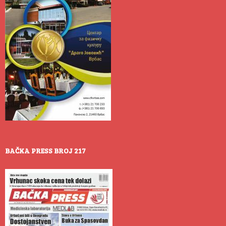
BAČKA PRESS BROJ 217