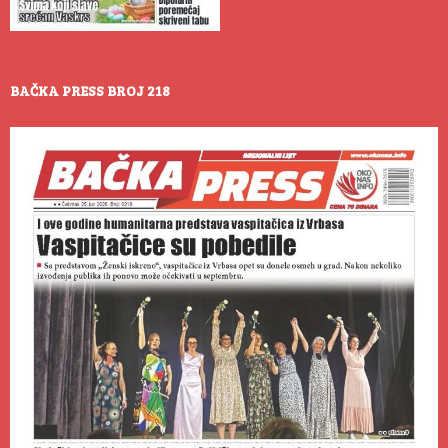
BAČKA PRESS BROJ 218