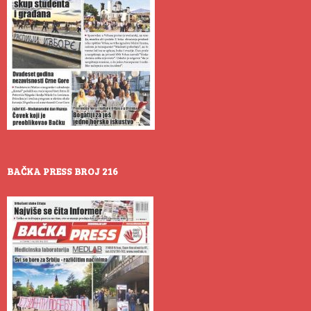
BAČKA PRESS BROJ 216