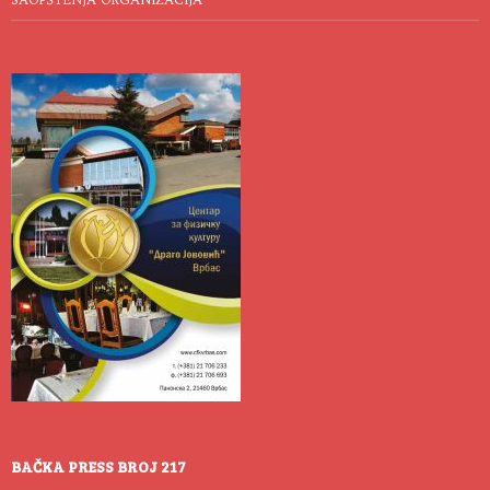
BAČKA PRESS BROJ 217