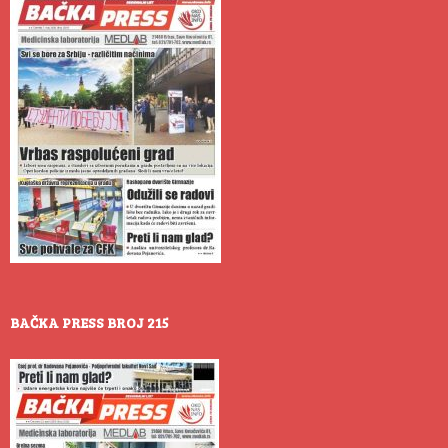
BAČKA PRESS BROJ 215