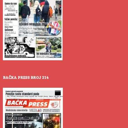
BAČKA PRESS BROJ 214