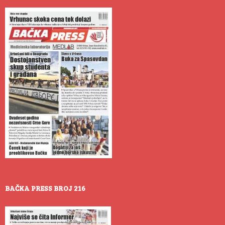
BAČKA PRESS BROJ 216