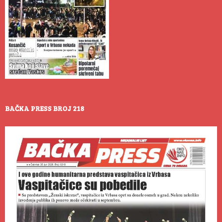
BAČKA PRESS BROJ 218