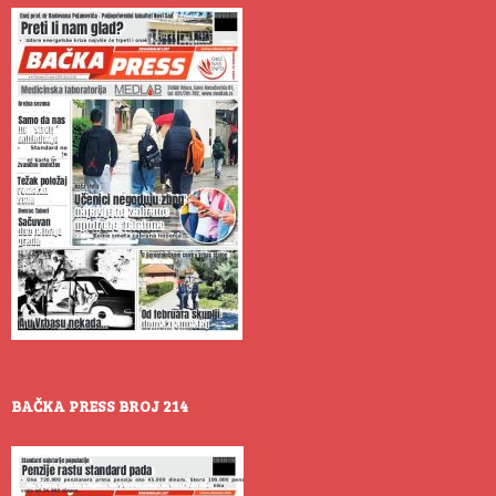
BAČKA PRESS BROJ 214