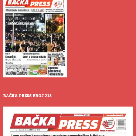
BAČKA PRESS BROJ 218