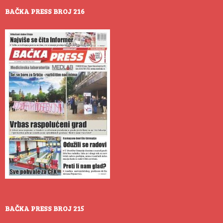
BAČKA PRESS BROJ 216
BAČKA PRESS BROJ 215