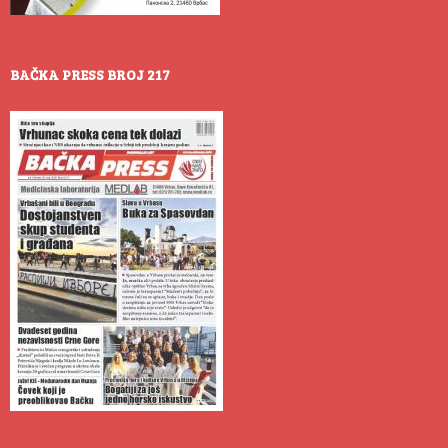
BAČKA PRESS BROJ 217