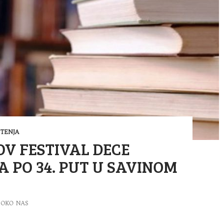
TENJA
V FESTIVAL DECE
A PO 34. PUT U SAVINOM
OKO NAS