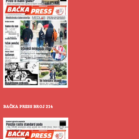
BAČKA PRESS BROJ 214