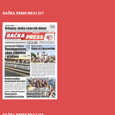
BAČKA PRESS BROJ 217
BAČKA PRESS BROJ 216