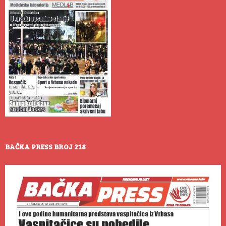
BAČKA PRESS BROJ 218