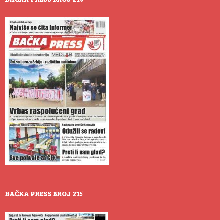
BAČKA PRESS BROJ 215