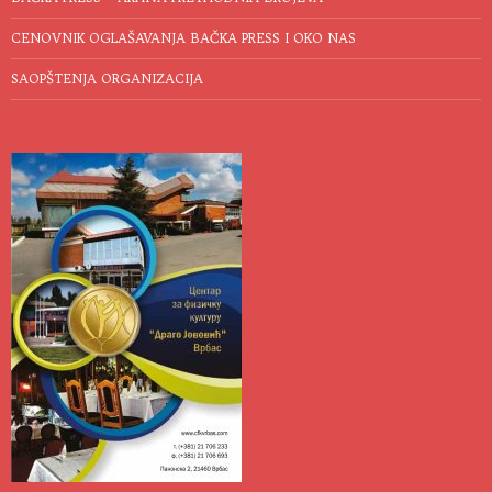
CENOVNIK OGLAŠAVANJA BAČKA PRESS I OKO NAS
SAOPŠTENJA ORGANIZACIJA