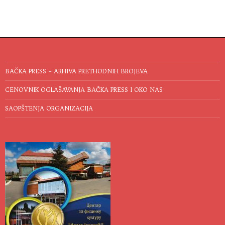
BAČKA PRESS – ARHIVA PRETHODNIH BROJEVA
CENOVNIK OGLAŠAVANJA BAČKA PRESS I OKO NAS
SAOPŠTENJA ORGANIZACIJA