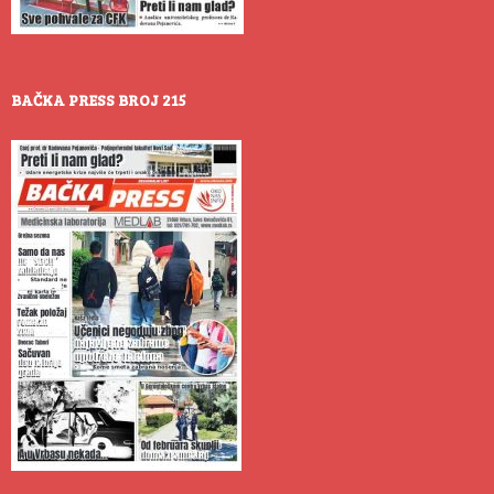
BAČKA PRESS BROJ 215