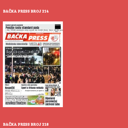
BAČKA PRESS BROJ 214
BAČKA PRESS BROJ 218