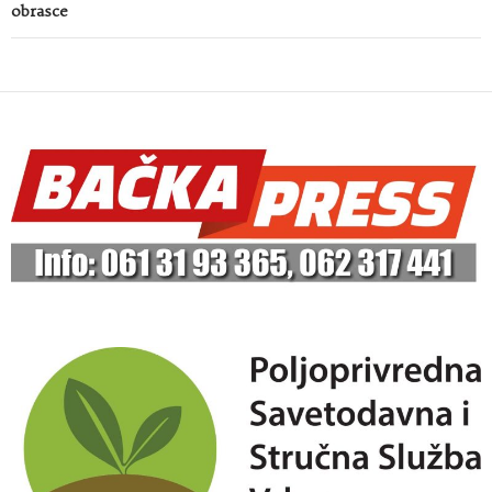
obrasce