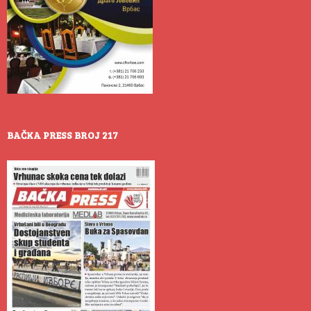
BAČKA PRESS BROJ 217