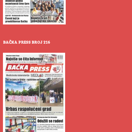
BAČKA PRESS BROJ 216