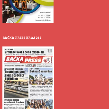
BAČKA PRESS BROJ 217