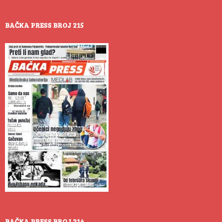
BAČKA PRESS BROJ 215
BAČKA PRESS BROJ 214