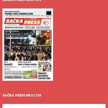
BAČKA PRESS BROJ 218