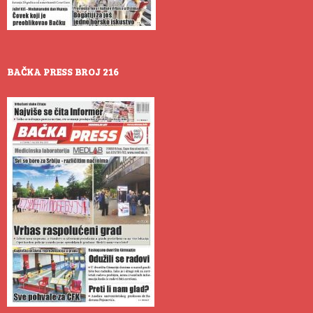
BAČKA PRESS BROJ 216