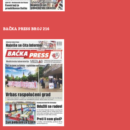
BAČKA PRESS BROJ 216