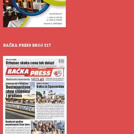
BAČKA PRESS BROJ 217