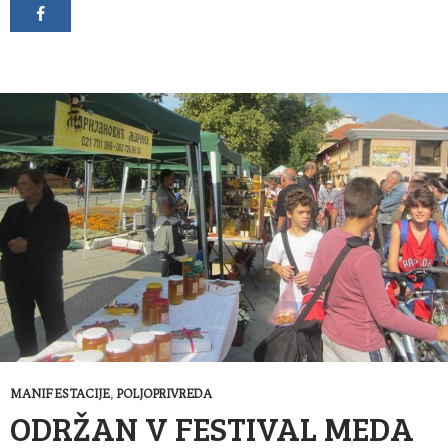
MANIFESTACIJE
,
POLJOPRIVREDA
ODRŽAN V FESTIVAL MEDA