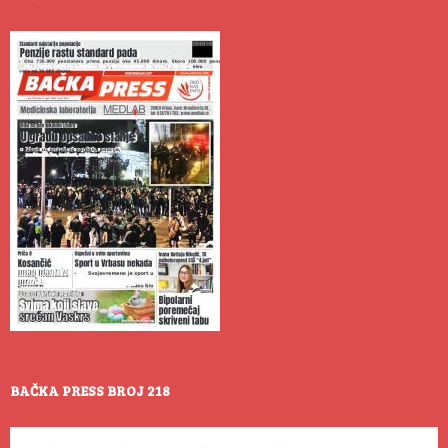
BAČKA PRESS BROJ 218