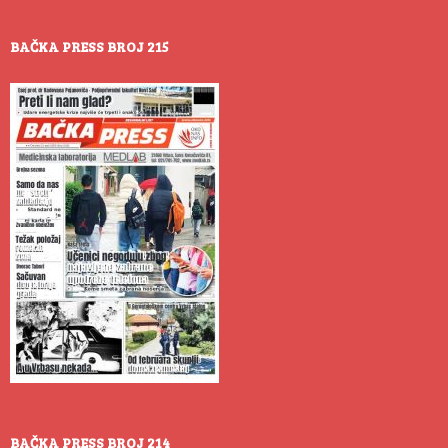
BAČKA PRESS BROJ 215
BAČKA PRESS BROJ 214