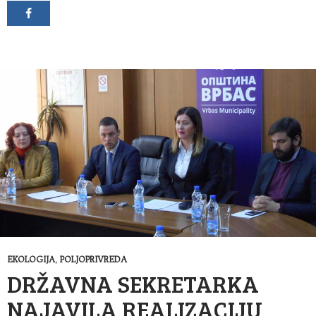
EKOLOGIJA
,
POLJOPRIVREDA
DRŽAVNA SEKRETARKA
NAJAVILA REALIZACIJU