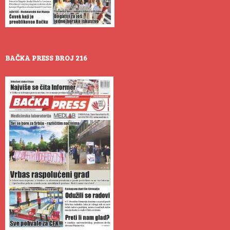
BAČKA PRESS BROJ 216