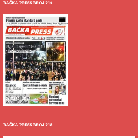
BAČKA PRESS BROJ 214
BAČKA PRESS BROJ 218