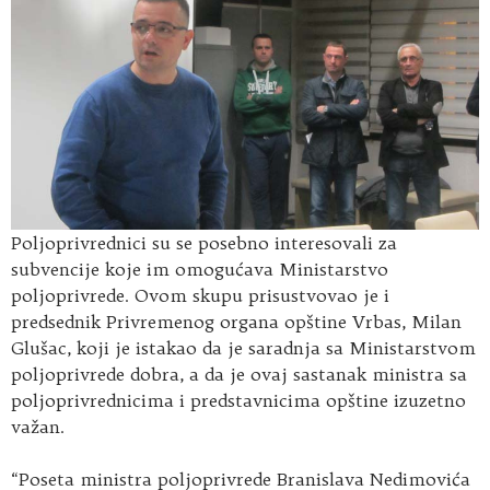
Poljoprivrednici su se posebno interesovali za
subvencije koje im omogućava Ministarstvo
poljoprivrede. Ovom skupu prisustvovao je i
predsednik Privremenog organa opštine Vrbas, Milan
Glušac, koji je istakao da je saradnja sa Ministarstvom
poljoprivrede dobra, a da je ovaj sastanak ministra sa
poljoprivrednicima i predstavnicima opštine izuzetno
važan.
“Poseta ministra poljoprivrede Branislava Nedimovića