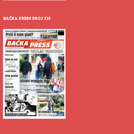
BAČKA PRESS BROJ 215