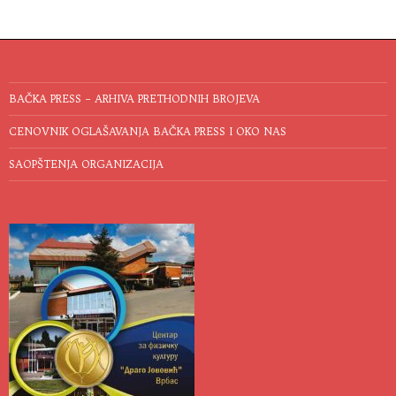
BAČKA PRESS – ARHIVA PRETHODNIH BROJEVA
CENOVNIK OGLAŠAVANJA BAČKA PRESS I OKO NAS
SAOPŠTENJA ORGANIZACIJA