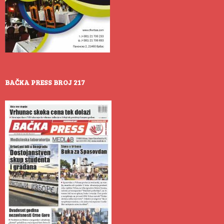
BAČKA PRESS BROJ 217