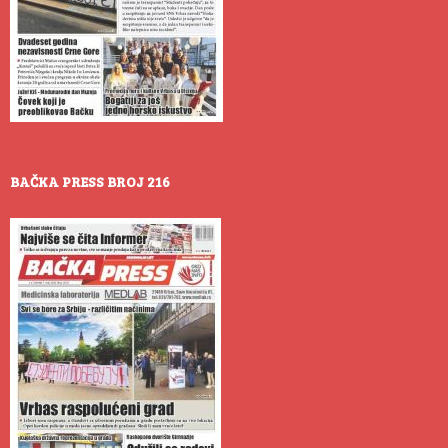
BAČKA PRESS BROJ 216