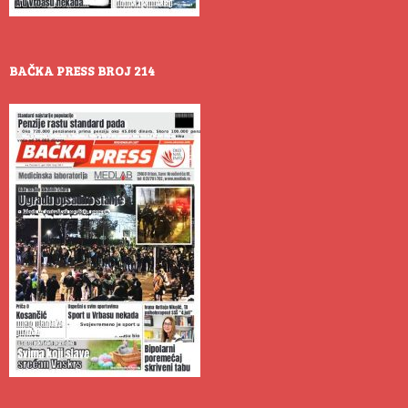
BAČKA PRESS BROJ 214