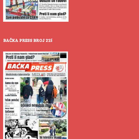
BAČKA PRESS BROJ 215