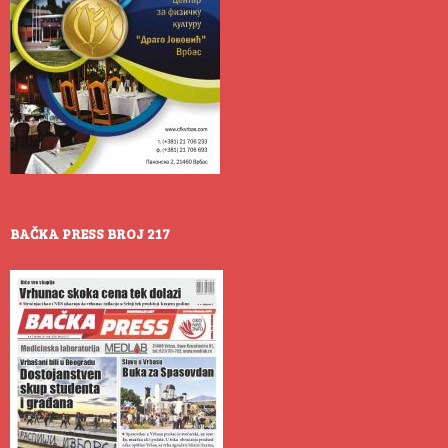
BAČKA PRESS BROJ 217