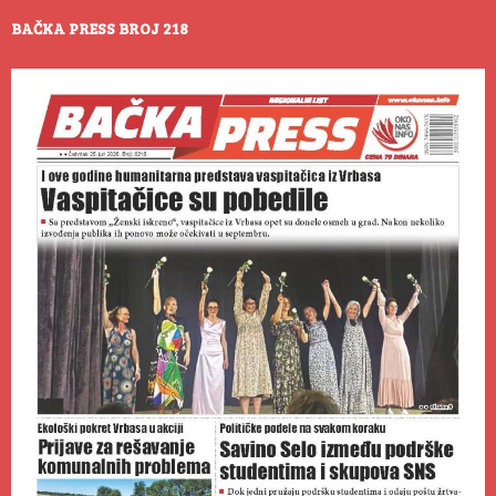
BAČKA PRESS BROJ 218