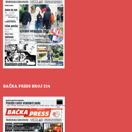
BAČKA PRESS BROJ 214