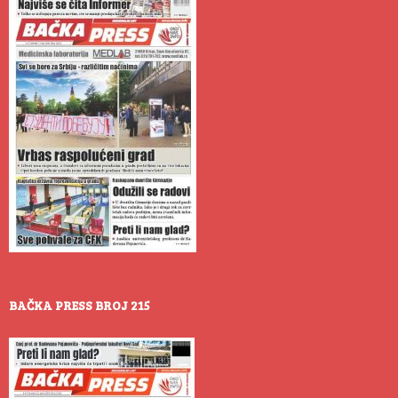
BAČKA PRESS BROJ 215