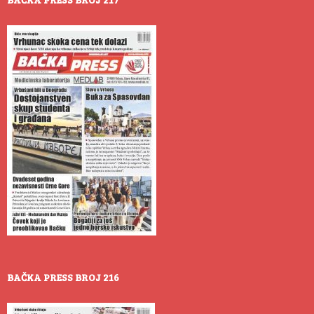
BAČKA PRESS BROJ 216