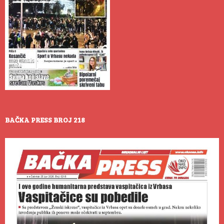
BAČKA PRESS BROJ 218