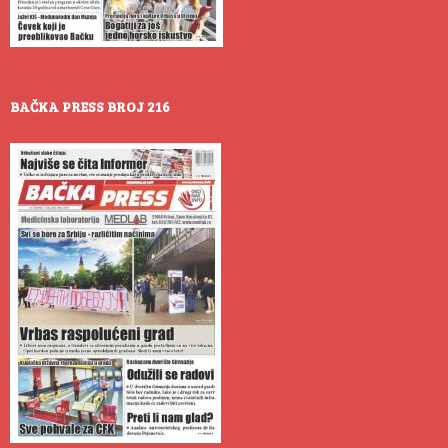
BAČKA PRESS BROJ 216