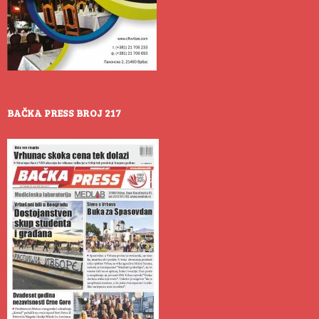
BAČKA PRESS BROJ 217