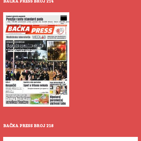
BAČKA PRESS BROJ 214
BAČKA PRESS BROJ 218