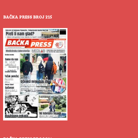
BAČKA PRESS BROJ 215