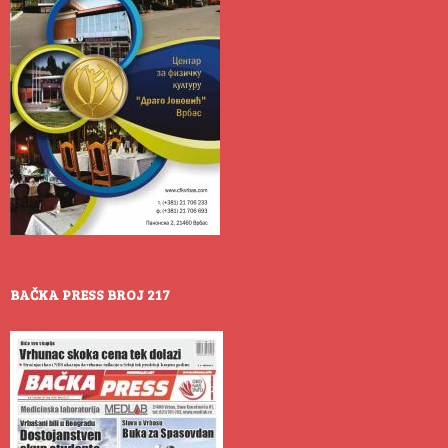
BAČKA PRESS BROJ 217