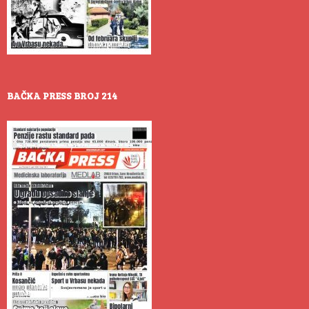
BAČKA PRESS BROJ 214