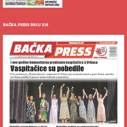
BAČKA PRESS BROJ 218