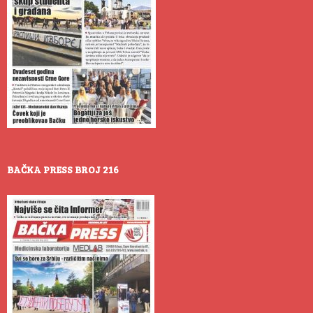
BAČKA PRESS BROJ 216