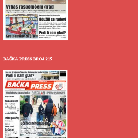
BAČKA PRESS BROJ 215