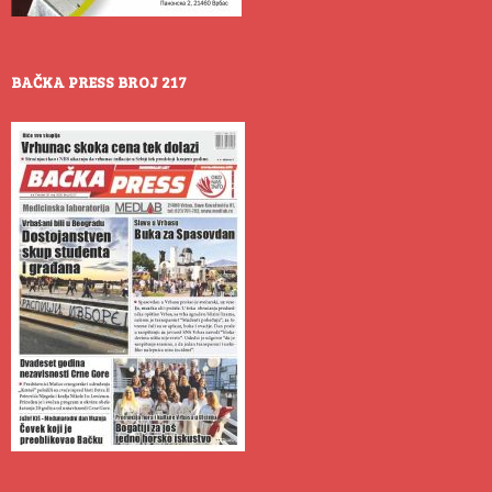
BAČKA PRESS BROJ 217