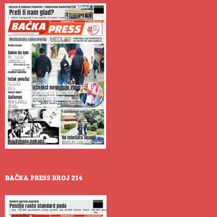
BAČKA PRESS BROJ 214