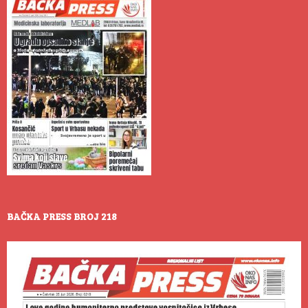
BAČKA PRESS BROJ 218