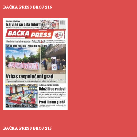
BAČKA PRESS BROJ 216
BAČKA PRESS BROJ 215