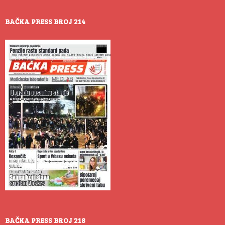
BAČKA PRESS BROJ 214
BAČKA PRESS BROJ 218