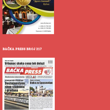
BAČKA PRESS BROJ 217