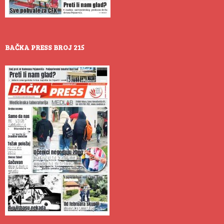
BAČKA PRESS BROJ 215