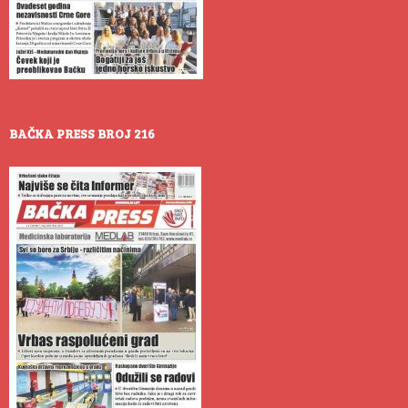
BAČKA PRESS BROJ 216