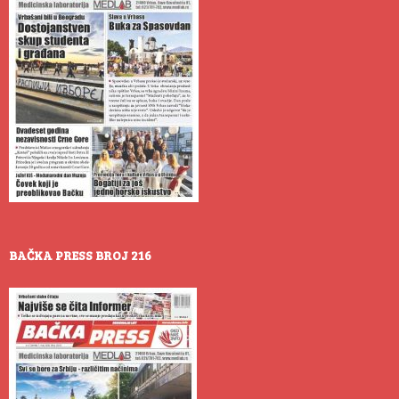
BAČKA PRESS BROJ 216