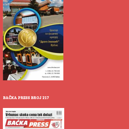
BAČKA PRESS BROJ 217