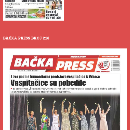
BAČKA PRESS BROJ 218