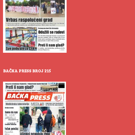
BAČKA PRESS BROJ 215