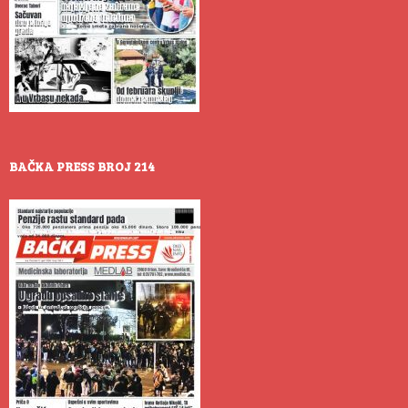
BAČKA PRESS BROJ 214