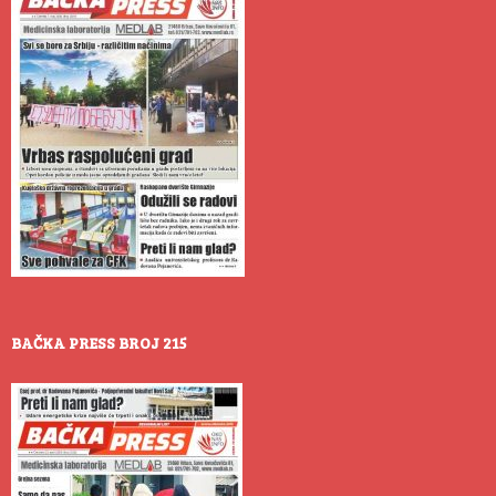
BAČKA PRESS BROJ 215