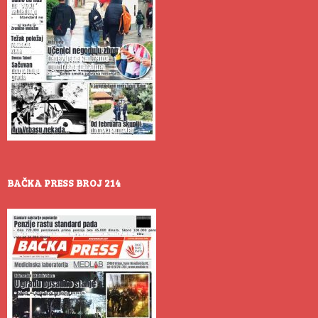
BAČKA PRESS BROJ 214