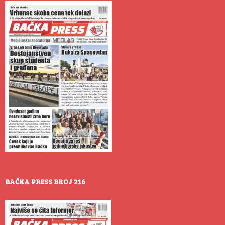
BAČKA PRESS BROJ 216