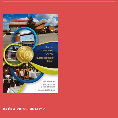
BAČKA PRESS BROJ 217