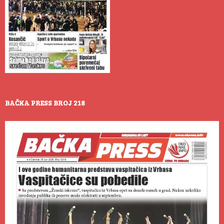
BAČKA PRESS BROJ 218