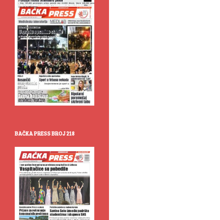
BAČKA PRESS BROJ 218