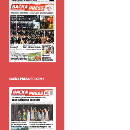
BAČKA PRESS BROJ 218