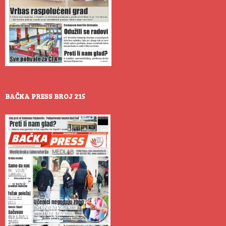
BAČKA PRESS BROJ 215