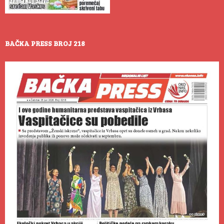
BAČKA PRESS BROJ 218