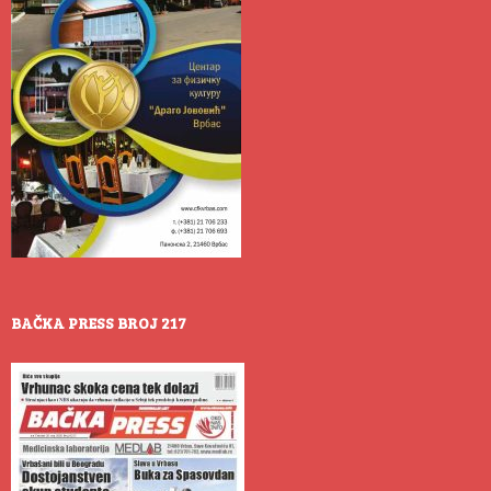
BAČKA PRESS BROJ 217