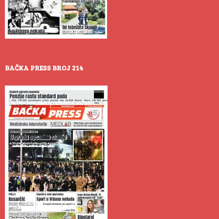
BAČKA PRESS BROJ 214