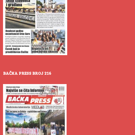
BAČKA PRESS BROJ 216