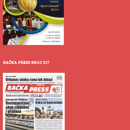
BAČKA PRESS BROJ 217