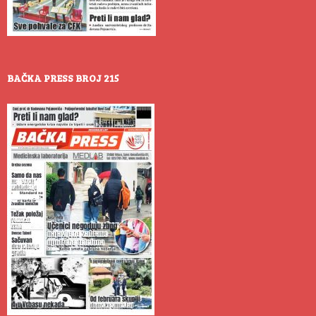
BAČKA PRESS BROJ 215