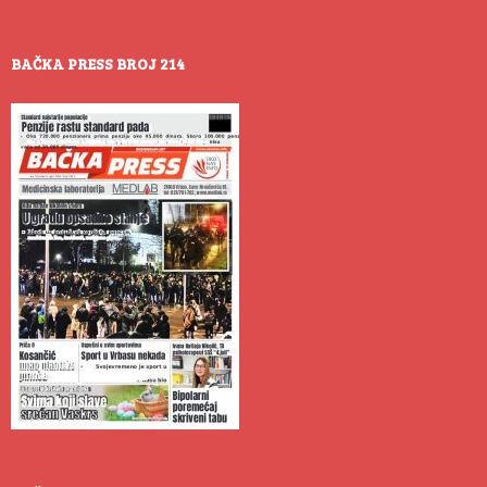
BAČKA PRESS BROJ 214