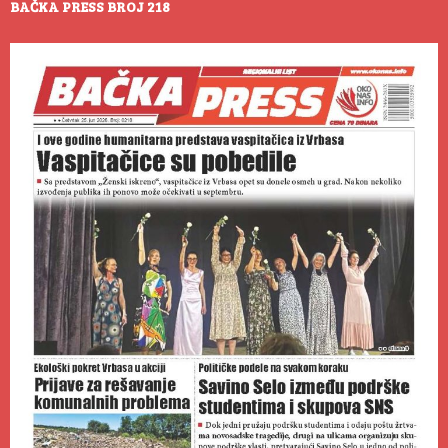
BAČKA PRESS BROJ 218