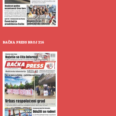
BAČKA PRESS BROJ 216