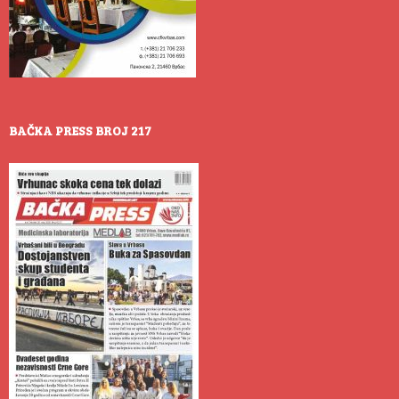
BAČKA PRESS BROJ 217