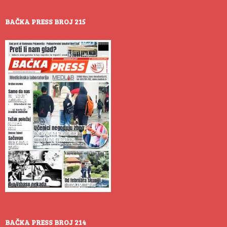
BAČKA PRESS BROJ 215
BAČKA PRESS BROJ 214