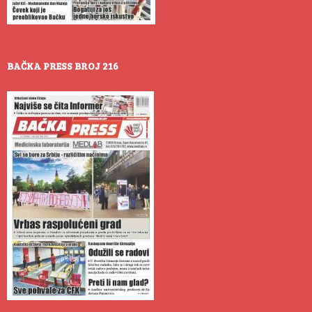
BAČKA PRESS BROJ 216