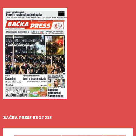
BAČKA PRESS BROJ 218