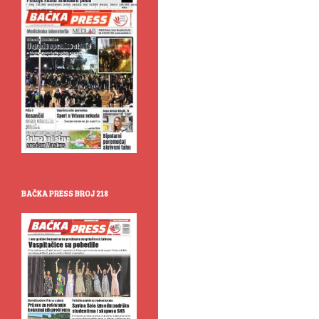
BAČKA PRESS BROJ 218