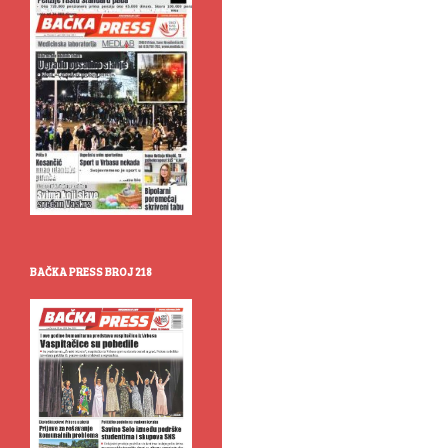
BAČKA PRESS BROJ 218